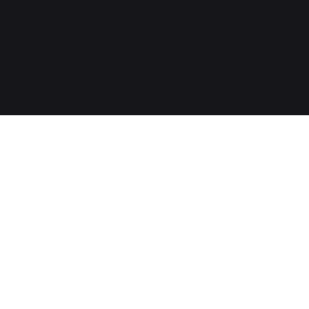
在线咨询
联系电话
官方微信
返回顶部